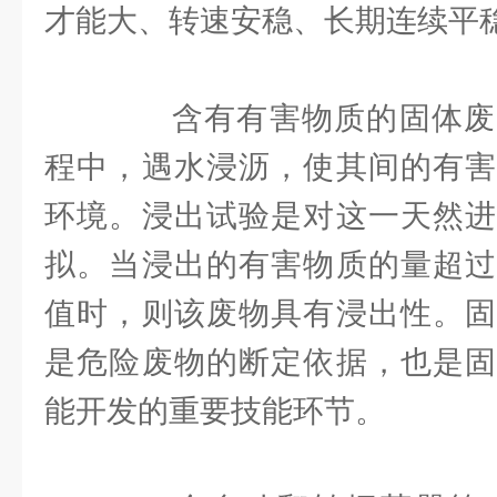
才能大、转速安稳、长期连续平
含有有害物质的固体废
程中，遇水浸沥，使其间的有害
环境。浸出试验是对这一天然进
拟。当浸出的有害物质的量超过
值时，则该废物具有浸出性。固
是危险废物的断定依据，也是固
能开发的重要技能环节。