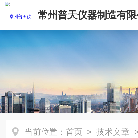
常州普天仪器制造有限
当前位置：
首页
>
技术文章
>