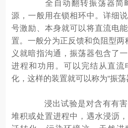
全自动翻转振荡器简略
源，一般用在锁相环中。详细说
号激励、本身就可以将直流电能
置。一般分为正反馈和负阻型两种
义就暗指沟通，振荡器包含了一
进程和功用。可以完结从直流
化，这样的装置就可以称为“振荡
浸出试验是对含有有害
堆积或处置进程中，遇水浸沥，