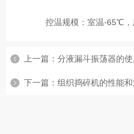
控温规模：室温-65℃，度
上一篇：
分液漏斗振荡器的使
下一篇：
组织捣碎机的性能和