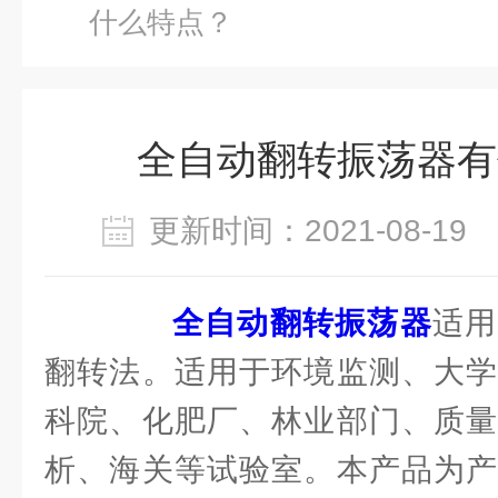
什么特点？
全自动翻转振荡器有
更新时间：2021-08-1
全自动翻转振荡器
适用
翻转法。适用于环境监测、大学
科院、化肥厂、林业部门、质量
析、海关等试验室。本产品为产