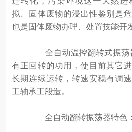
迁转化，污染环境这一天然进
拟。固体废物的浸出性鉴别是危
也是固体废物办理、处置技能开
全自动温控翻转式振荡器
有正回转的功用，使目前其它进
长期连续运转，转速安稳有调速
工轴承工段造。
全自动翻转振荡器特色