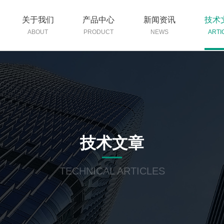
关于我们
产品中心
新闻资讯
技术
ABOUT
PRODUCT
NEWS
ARTI
技术文章
TECHNICAL ARTICLES