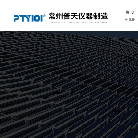
首页
HOME