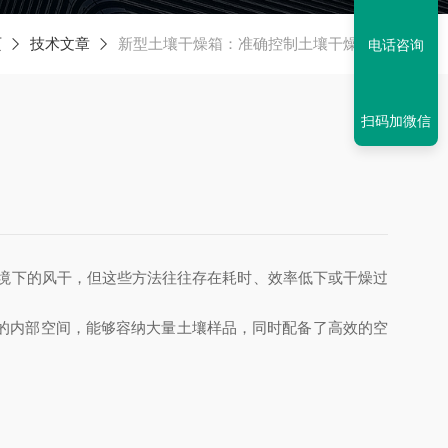
页
技术文章
新型土壤干燥箱：准确控制土壤干燥过程
电话咨询
扫码加微信
境下的风干，但这些方法往往存在耗时、效率低下或干燥过
的内部空间，能够容纳大量土壤样品，同时配备了高效的空