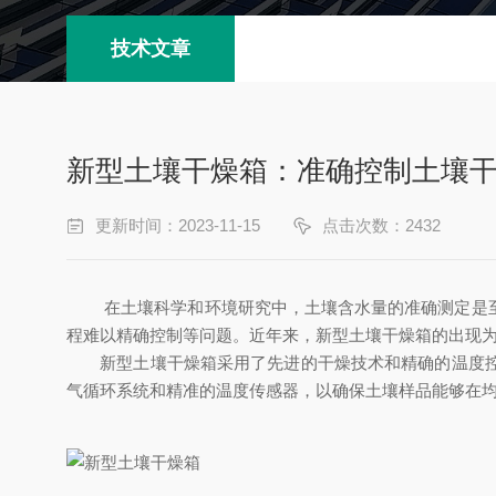
技术文章
新型土壤干燥箱：准确控制土壤
更新时间：2023-11-15
点击次数：2432
在土壤科学和环境研究中，土壤含水量的准确测定是至关
程难以精确控制等问题。近年来，新型土壤干燥箱的出现
新型土壤干燥箱采用了先进的干燥技术和精确的温度控制
气循环系统和精准的温度传感器，以确保土壤样品能够在