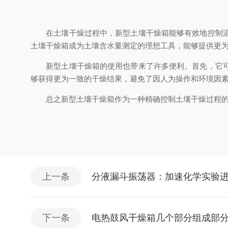
在土壤干燥过程中，新型土壤干燥箱能够有效地控制温度
土壤干燥箱成为土壤含水量测定的理想工具，能够提供更
新型土壤干燥箱的使用也带来了许多便利。首先，它可以
够获得更为一致的干燥结果，避免了因人为操作和环境因
总之新型土壤干燥箱作为一种精确控制土壤干燥过程的工
上一条
分液漏斗振荡器：加速化学实验
下一条
电热鼓风干燥箱几个部分组成部