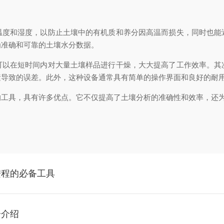
和湿度，以防止土壤中的有机质和养分因高温而损失，同时也能
为准确和可靠的土壤水分数据。
在短时间内对大量土壤样品进行干燥，大大提高了工作效率。其
素导致的误差。此外，这种设备通常具有简单的操作界面和良好的耐
具，具有许多优点。它不仅提高了土壤分析的准确性和效率，还为
进程的必备工具
分介绍