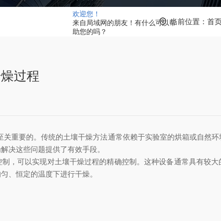
欢迎您！
当前位置：
首
来自局域网的朋友！有什么可以帮
助您的吗？
干燥过程
重要的。传统的土壤干燥方法通常依赖于实验室的烘箱或自然环
为解决这些问题提供了有效手段。
，可以实现对土壤干燥过程的精确控制。这种设备通常具有较大
均匀、恒定的温度下进行干燥。