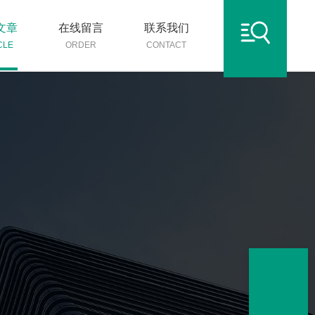
文章
在线留言
联系我们
CLE
ORDER
CONTACT