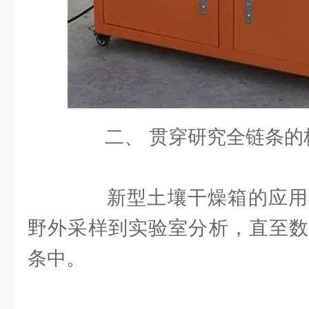
二、 贯穿研究全链条的
新型土壤干燥箱的应用
野外采样到实验室分析，直至数
条中。