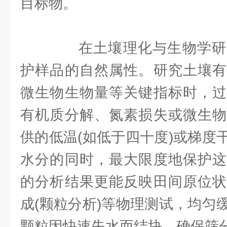
目标物。
在土壤理化与生物学研
护样品的自然属性。研究土壤有
微生物生物量等关键指标时，过
有机质分解、氮素损失或微生物
供的低温(如低于四十度)或梯度
水分的同时，最大限度地保护这
的分析结果更能反映田间原位状
成(颗粒分析)等物理测试，均匀
颗粒因快速失水而结块，确保筛