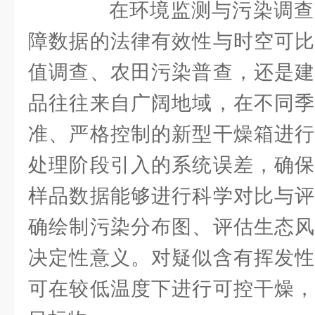
在环境监测与污染调查
障数据的法律有效性与时空可比
值调查、农田污染普查，还是建
品往往来自广阔地域，在不同季
准、严格控制的新型干燥箱进行
处理阶段引入的系统误差，确保
样品数据能够进行科学对比与评
确绘制污染分布图、评估生态风
决定性意义。对疑似含有挥发性
可在较低温度下进行可控干燥，