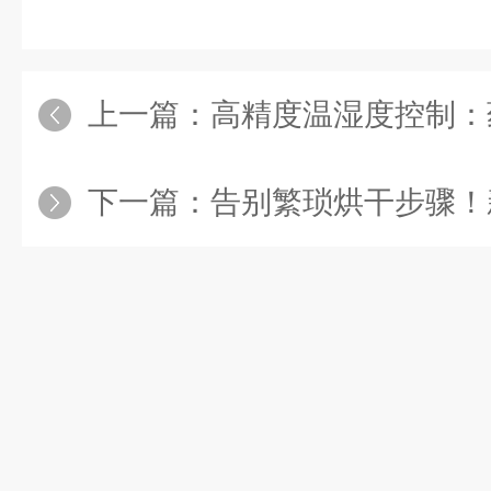
上一篇：
高精度温湿度控制：药品稳定
下一篇：
告别繁琐烘干步骤！新型土壤