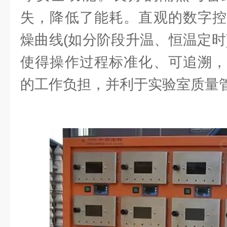
失，降低了能耗。直观的数字控
燥曲线(如分阶段升温、恒温定时
使得操作过程标准化、可追溯，
的工作负担，并利于实验室质量