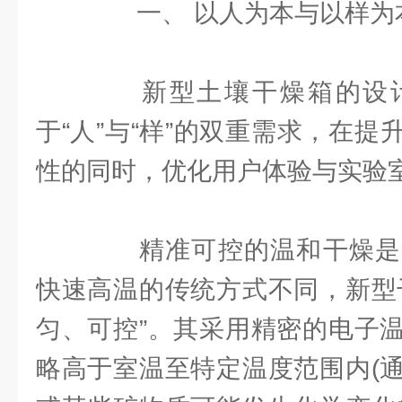
一、 以人为本与以样为
新型土壤干燥箱的设计
于“人”与“样”的双重需求，在
性的同时，优化用户体验与实验
精准可控的温和干燥是
快速高温的传统方式不同，新型
匀、可控”。其采用精密的电子
略高于室温至特定温度范围内(