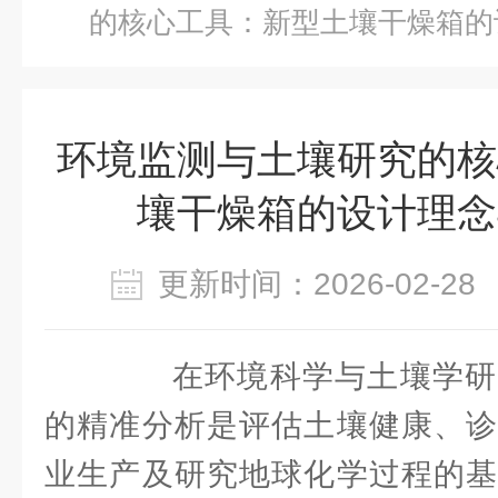
的核心工具：新型土壤干燥箱的
环境监测与土壤研究的核
壤干燥箱的设计理念
更新时间：2026-02-
在环境科学与土壤学研
的精准分析是评估土壤健康、诊
业生产及研究地球化学过程的基