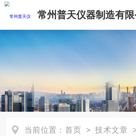
常州普天仪器制造有限
当前位置：
首页
>
技术文章
>