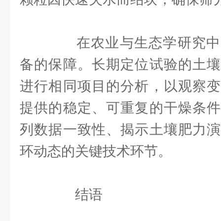
在农业与生态学研究中
备的保障。长期定位试验的土壤
进行相同项目的分析，以观察变
提供的稳定、可重复的干燥条件
列数据一致性、揭示土壤肥力演
环动态的关键技术环节。
结语