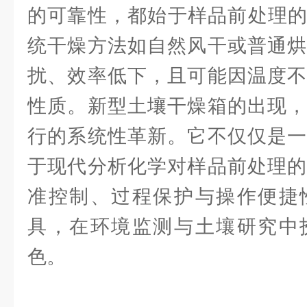
的可靠性，都始于样品前处理的
统干燥方法如自然风干或普通烘
扰、效率低下，且可能因温度不
性质。新型土壤干燥箱的出现，
行的系统性革新。它不仅仅是一
于现代分析化学对样品前处理的
准控制、过程保护与操作便捷
具，在环境监测与土壤研究中
色。