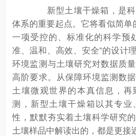
新型土壤干燥箱，是科
体系的重要起点。它将看似简单的
一项受控的、标准化的科学预处
准、温和、高效、安全”的设计
环境监测与土壤研究对数据质量
高阶要求。从保障环境监测数据
土壤微观世界的本真信息，再
测，新型土壤干燥箱以其专业
性，默默夯实着土壤科学研究的
土壤样品中解读出的，都是更接