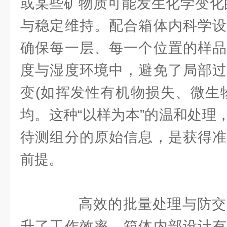
或某些矿物质可能发生化学变化
与稳定维持。配合箱体内科学设
确保每一层、每一个位置的样品
度与湿度环境中，避免了局部过
变(如挥发性有机物损失、微生
均。这种“以样为本”的温和处理
待测组分的原始信息，是获得准
前提。
高效的批量处理与防交
升了工作效率。箱体内部设计有