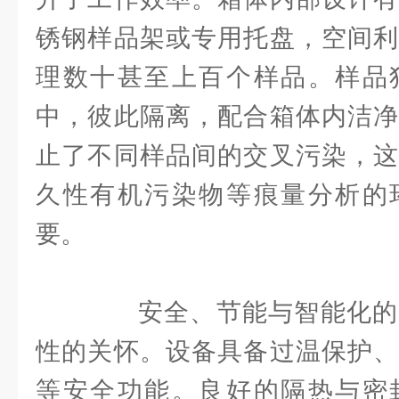
锈钢样品架或专用托盘，空间利
理数十甚至上百个样品。样品
中，彼此隔离，配合箱体内洁净
止了不同样品间的交叉污染，这
久性有机污染物等痕量分析的
要。
安全、节能与智能化的
性的关怀。设备具备过温保护、
等安全功能。良好的隔热与密