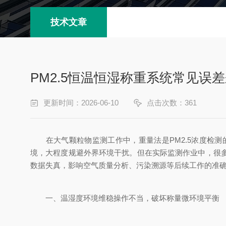
技术文章
PM2.5恒温恒湿称重系统常见误
更新时间：2026-06-10
点击次数：361
在大气颗粒物监测工作中，重量法是PM2.5浓度检测
境，大程度规避外界环境干扰。但在实际监测作业中，很
数据失真，影响空气质量分析、污染溯源等后续工作的准
一、温湿度环境维稳操作不当，破坏称量微环境平衡