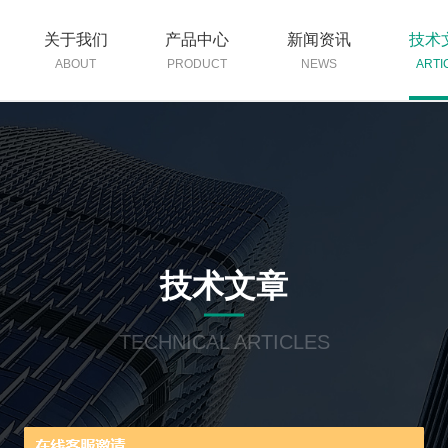
关于我们
产品中心
新闻资讯
技术
ABOUT
PRODUCT
NEWS
ARTI
技术文章
TECHNICAL ARTICLES