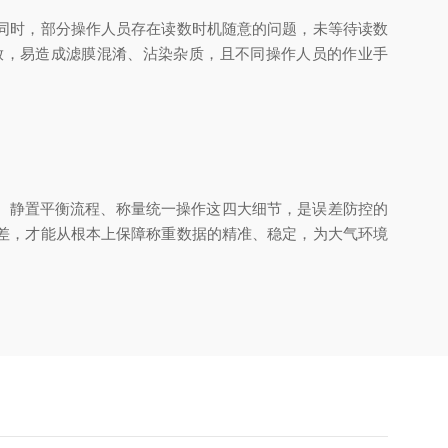
同时，部分操作人员存在读数时机随意的问题，未等待读数
放，易造成滤膜混淆、沾染杂质，且不同操作人员的作业手
、静置平衡流程、称量统一操作这四大细节，是误差防控的
差，才能从根本上保障称重数据的精准、稳定，为大气环境