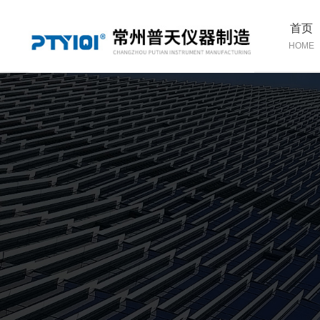
首页
HOME