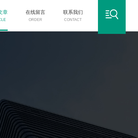
文章
在线留言
联系我们
CLE
ORDER
CONTACT