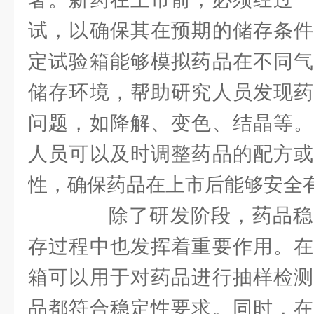
试，以确保其在预期的储存条件
定试验箱能够模拟药品在不同气
储存环境，帮助研究人员发现药
问题，如降解、变色、结晶等。
人员可以及时调整药品的配方或
性，确保药品在上市后能够安全
除了研发阶段，药品稳
存过程中也发挥着重要作用。在
箱可以用于对药品进行抽样检测
品都符合稳定性要求。同时，在