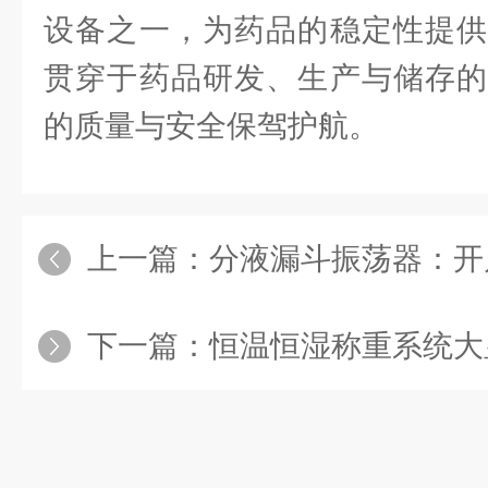
设备之一，为药品的稳定性提供
贯穿于药品研发、生产与储存的
的质量与安全保驾护航。
上一篇：
分液漏斗振荡器：开启实
下一篇：
恒温恒湿称重系统大显神通，为实