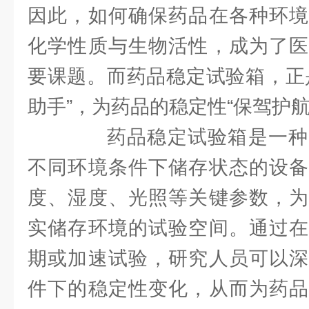
因此，如何确保药品在各种环境
化学性质与生物活性，成为了医
要课题。而药品稳定试验箱，正
助手”，为药品的稳定性“保驾护航
药品稳定试验箱是一种
不同环境条件下储存状态的设备
度、湿度、光照等关键参数，为
实储存环境的试验空间。通过在
期或加速试验，研究人员可以深
件下的稳定性变化，从而为药品