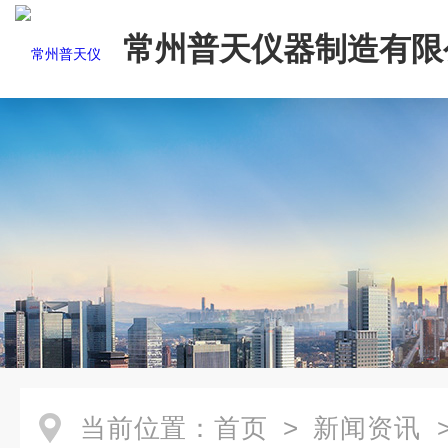
常州普天仪器制造有限
当前位置：
首页
>
新闻资讯
>