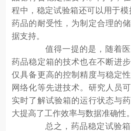
程中，稳定试验箱还可以用于模拟
药品的耐受性，为制定合理的储
据支持。
值得一提的是，随着医
药品稳定箱的技术也在不断进步
仅具备更高的控制精度与稳定性
网络化等先进技术。研究人员可
实时了解试验箱的运行状态与药
大提高了工作效率与数据准确性
总之，药品稳定试验箱