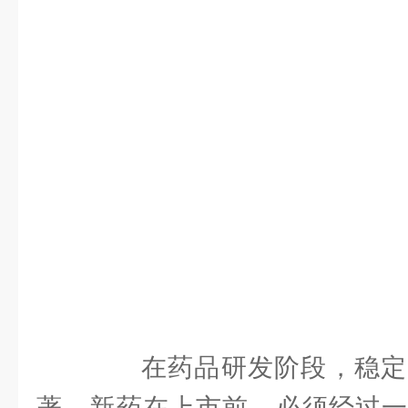
在药品研发阶段，稳定
著。新药在上市前，必须经过一