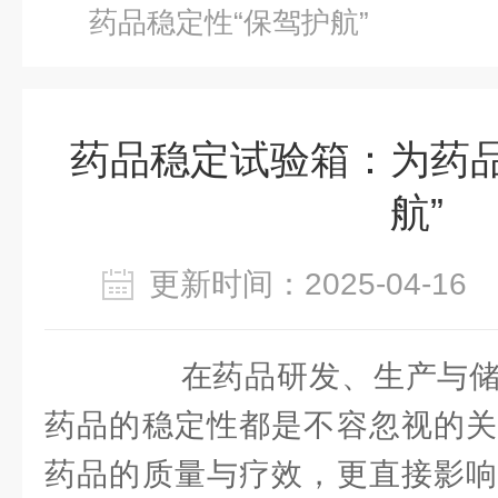
药品稳定性“保驾护航”
药品稳定试验箱：为药品
航”
更新时间：2025-04-1
在药品研发、生产与储
药品的稳定性都是不容忽视的关
药品的质量与疗效，更直接影响