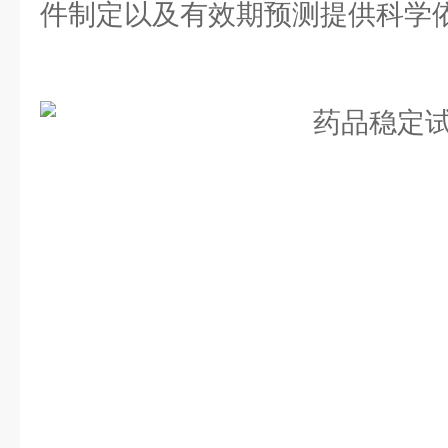
件制定以及有效期预测提供科学