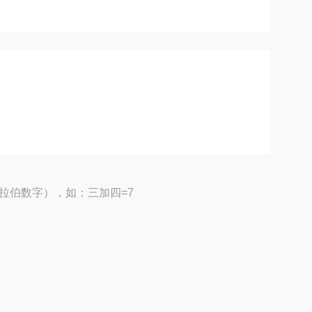
拉伯数字），如：三加四=7