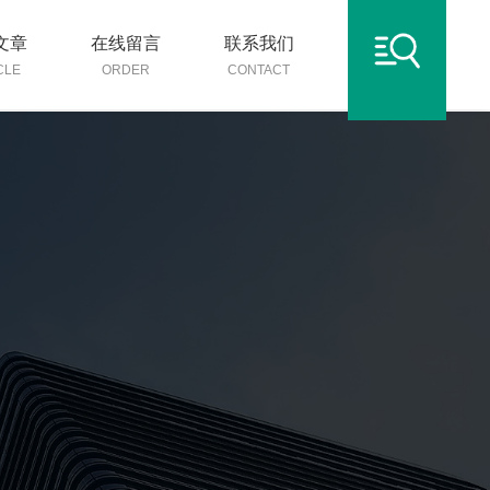
文章
在线留言
联系我们
CLE
ORDER
CONTACT