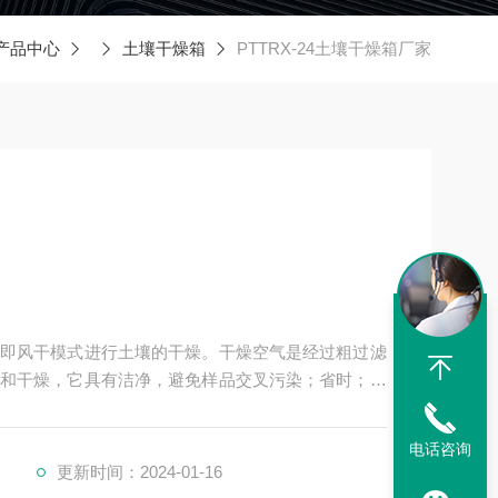
产品中心
土壤干燥箱
PTTRX-24土壤干燥箱厂家
即风干模式进行土壤的干燥。干燥空气是经过粗过滤
和干燥，它具有洁净，避免样品交叉污染；省时；省
电话咨询
更新时间：2024-01-16