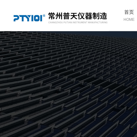
首页
HOME