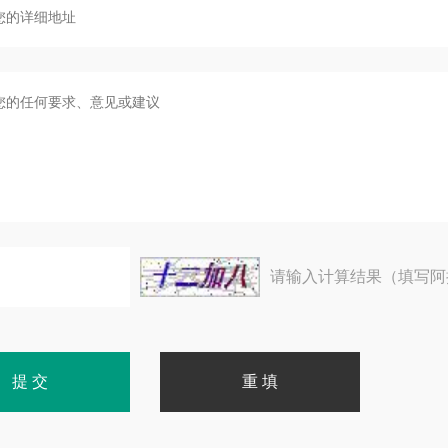
请输入计算结果（填写阿