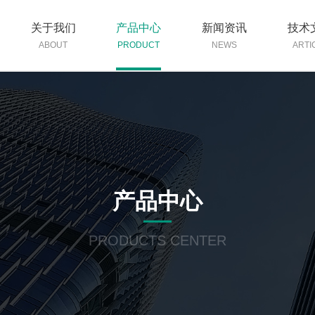
关于我们
产品中心
新闻资讯
技术
ABOUT
PRODUCT
NEWS
ARTI
产品中心
PRODUCTS CENTER