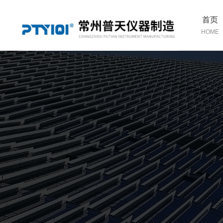
首页
HOME