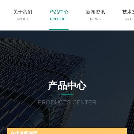
关于我们
产品中心
新闻资讯
技术
ABOUT
PRODUCT
NEWS
ARTI
产品中心
PRODUCTS CENTER