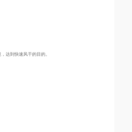
境，达到快速风干的目的。