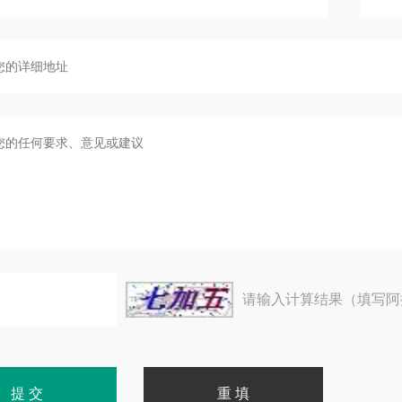
请输入计算结果（填写阿