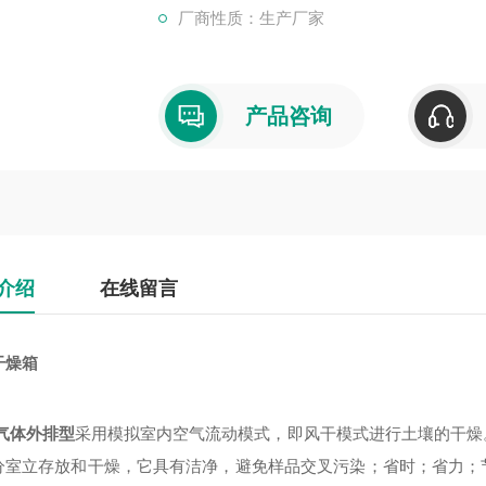
厂商性质：生产厂家
产品咨询
介绍
在线留言
干燥箱
气体外排型
采用模拟室内空气流动模式，即风干模式进行土壤的干燥
分室立存放和干燥，它具有洁净，避免样品交叉污染；省时；省力；