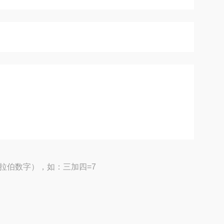
拉伯数字），如：三加四=7