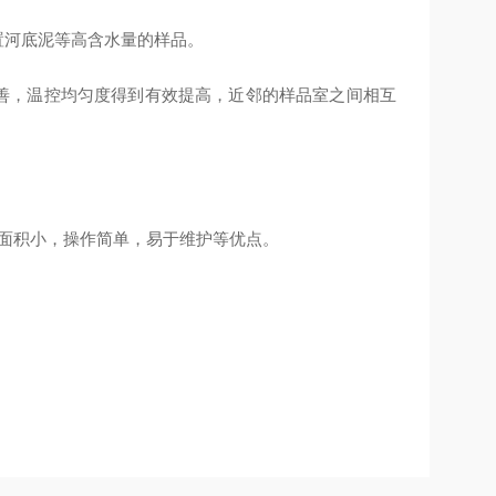
置河底泥等高含水量的样品。
善，温控均匀度得到有效提高，近邻的样品室之间相互
面积小，操作简单，易于维护等优点。