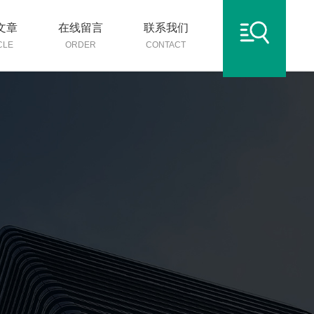
文章
在线留言
联系我们
CLE
ORDER
CONTACT