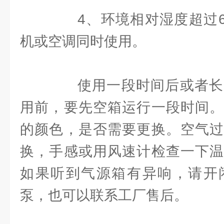
4、环境相对湿度超过60
机或空调同时使用。
使用一段时间后或者长
用前，要先空箱运行一段时间。
的颜色，是否需要更换。空气过
换，手感或用风速计检查一下温
如果听到气源箱有异响，请开
泵，也可以联系工厂售后。