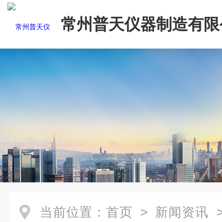
常州普天仪器制造有限
当前位置：
首页
>
新闻资讯
>