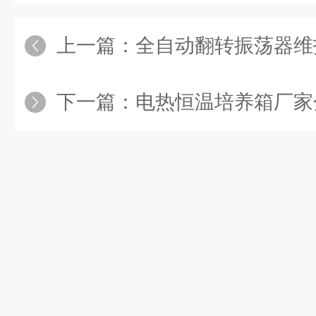
上一篇：
全自动翻转振荡器维
下一篇：
电热恒温培养箱厂家