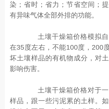
染；省时；省力；节省空间；提
有异味气体全部外排的功能。
土壤干燥箱价格模拟自
在35度左右，不能100度，20
坏土壤样品的有机物成分，对土
影响伤害。
土壤干燥箱价格对于一
样品，跟一些污泥累的土样。如