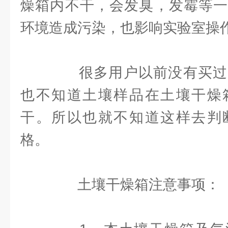
燥箱内不干，会发臭，发霉等一
环境造成污染，也影响实验室操
很多用户以前没有买过
也不知道土壤样品在土壤干燥
干。所以也就不知道这样去判
格。
土壤干燥箱注意事项：