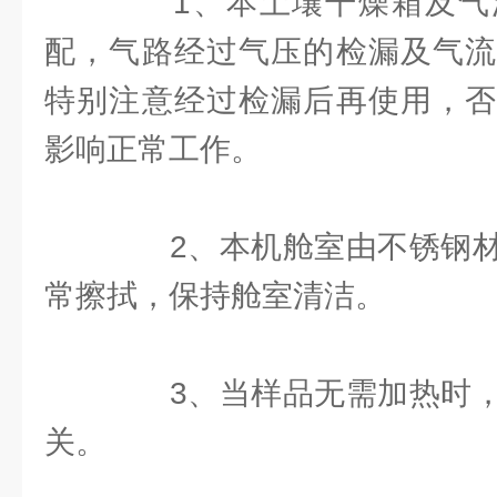
1、本土壤干燥箱及气
配，气路经过气压的检漏及气流
特别注意经过检漏后再使用，否
影响正常工作。
2、本机舱室由不锈钢材
常擦拭，保持舱室清洁。
3、当样品无需加热时，
关。