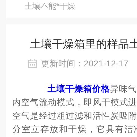
土壤不能*干燥
土壤干燥箱里的样品土
更新时间：2021-12-1
土壤干燥箱价格
异味气
内空气流动模式，即风干模式进
空气是经过粗过滤和活性炭吸附
分室立存放和干燥，它具有洁